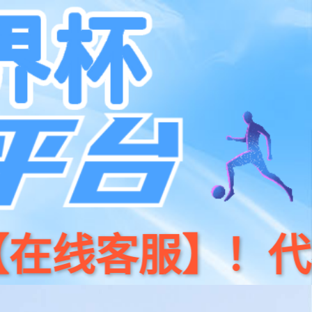
XML
|
网站地图
|
联系我们
风采
加入我们
联系我们
您当前所在位置：
首页
>
加入我们