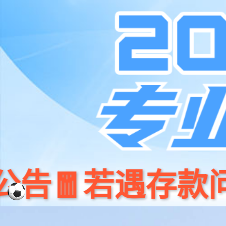
万象城体育awcsport - allwi
您好！欢迎访问重庆市万象城体育服务有限公司官方网
万象城体育
关于我们
服
加入我们
/ JOIN US
加
加入我们
此栏目
联系我们