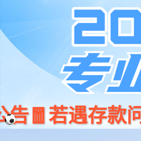
万象城体育awcsport - allwi
您好！欢迎访问重庆市万象城体育服务有限公司官方网
万象城体育
关于我们
服
关于我们
/ ABOUT US
荣
公司简介
企业文化